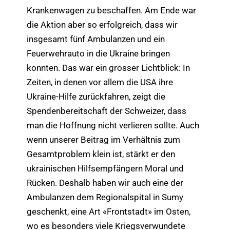
Krankenwagen zu beschaffen. Am Ende war
die Aktion aber so erfolgreich, dass wir
insgesamt fünf Ambulanzen und ein
Feuerwehrauto in die Ukraine bringen
konnten. Das war ein grosser Lichtblick: In
Zeiten, in denen vor allem die USA ihre
Ukraine-Hilfe zurückfahren, zeigt die
Spendenbereitschaft der Schweizer, dass
man die Hoffnung nicht verlieren sollte. Auch
wenn unserer Beitrag im Verhältnis zum
Gesamtproblem klein ist, stärkt er den
ukrainischen Hilfsempfängern Moral und
Rücken. Deshalb haben wir auch eine der
Ambulanzen dem Regionalspital in Sumy
geschenkt, eine Art «Frontstadt» im Osten,
wo es besonders viele Kriegsverwundete