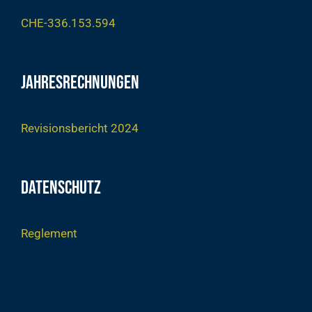
CHE-336.153.594
Jahresrechnungen
Revisionsbericht 2024
Datenschutz
Reglement