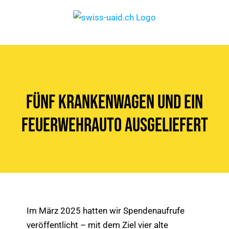
Zum
Inhalt
springen
Fünf Krankenwagen und ein
Feuerwehrauto ausgeliefert
Im März 2025 hatten wir Spendenaufrufe
veröffentlicht – mit dem Ziel vier alte